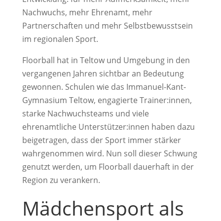
Nachwuchs, mehr Ehrenamt, mehr
Partnerschaften und mehr Selbstbewusstsein
im regionalen Sport.
Floorball hat in Teltow und Umgebung in den
vergangenen Jahren sichtbar an Bedeutung
gewonnen. Schulen wie das Immanuel-Kant-
Gymnasium Teltow, engagierte Trainer:innen,
starke Nachwuchsteams und viele
ehrenamtliche Unterstützer:innen haben dazu
beigetragen, dass der Sport immer stärker
wahrgenommen wird. Nun soll dieser Schwung
genutzt werden, um Floorball dauerhaft in der
Region zu verankern.
Mädchensport als