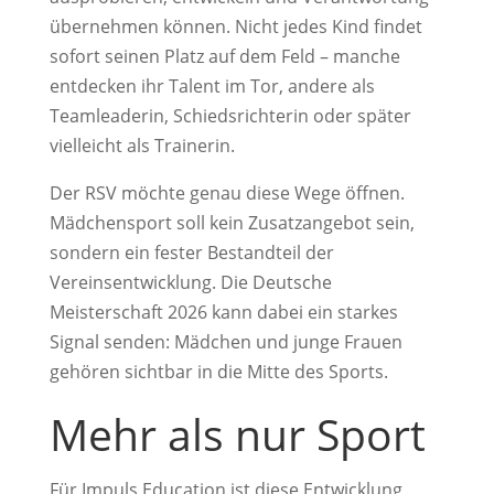
übernehmen können. Nicht jedes Kind findet
sofort seinen Platz auf dem Feld – manche
entdecken ihr Talent im Tor, andere als
Teamleaderin, Schiedsrichterin oder später
vielleicht als Trainerin.
Der RSV möchte genau diese Wege öffnen.
Mädchensport soll kein Zusatzangebot sein,
sondern ein fester Bestandteil der
Vereinsentwicklung. Die Deutsche
Meisterschaft 2026 kann dabei ein starkes
Signal senden: Mädchen und junge Frauen
gehören sichtbar in die Mitte des Sports.
Mehr als nur Sport
Für Impuls.Education ist diese Entwicklung