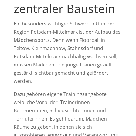
zentraler Baustein
Ein besonders wichtiger Schwerpunkt in der
Region Potsdam-Mittelmark ist der Aufbau des
Mädchensports. Denn wenn Floorball in
Teltow, Kleinmachnow, Stahnsdorf und
Potsdam-Mittelmark nachhaltig wachsen soll,
müssen Mädchen und junge Frauen gezielt
gestärkt, sichtbar gemacht und gefördert
werden.
Dazu gehören eigene Trainingsangebote,
weibliche Vorbilder, Trainerinnen,
Betreuerinnen, Schiedsrichterinnen und
Torhüterinnen. Es geht darum, Mädchen
Räume zu geben, in denen sie sich
ausprobieren, entwickeln und Verantwortung