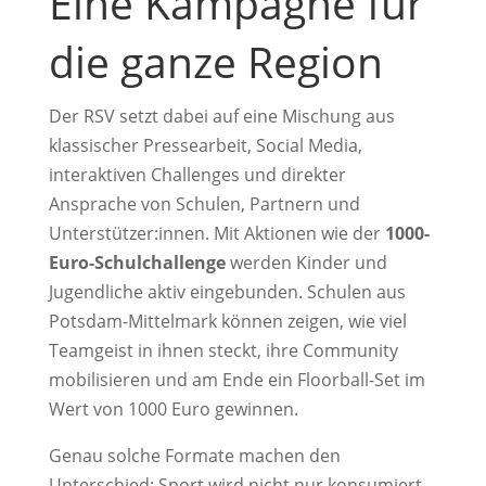
Eine Kampagne für
die ganze Region
Der RSV setzt dabei auf eine Mischung aus
klassischer Pressearbeit, Social Media,
interaktiven Challenges und direkter
Ansprache von Schulen, Partnern und
Unterstützer:innen. Mit Aktionen wie der
1000-
Euro-Schulchallenge
werden Kinder und
Jugendliche aktiv eingebunden. Schulen aus
Potsdam-Mittelmark können zeigen, wie viel
Teamgeist in ihnen steckt, ihre Community
mobilisieren und am Ende ein Floorball-Set im
Wert von 1000 Euro gewinnen.
Genau solche Formate machen den
Unterschied: Sport wird nicht nur konsumiert,