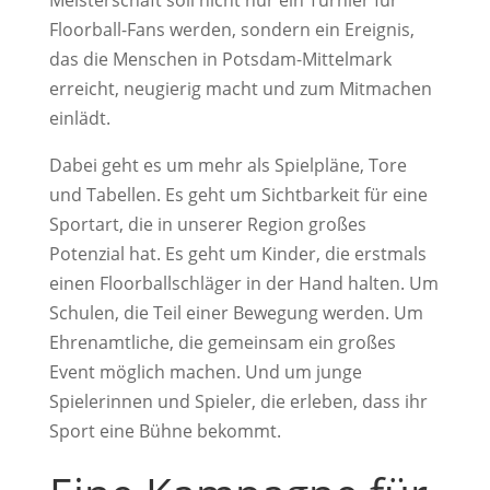
Meisterschaft soll nicht nur ein Turnier für
Floorball-Fans werden, sondern ein Ereignis,
das die Menschen in Potsdam-Mittelmark
erreicht, neugierig macht und zum Mitmachen
einlädt.
Dabei geht es um mehr als Spielpläne, Tore
und Tabellen. Es geht um Sichtbarkeit für eine
Sportart, die in unserer Region großes
Potenzial hat. Es geht um Kinder, die erstmals
einen Floorballschläger in der Hand halten. Um
Schulen, die Teil einer Bewegung werden. Um
Ehrenamtliche, die gemeinsam ein großes
Event möglich machen. Und um junge
Spielerinnen und Spieler, die erleben, dass ihr
Sport eine Bühne bekommt.