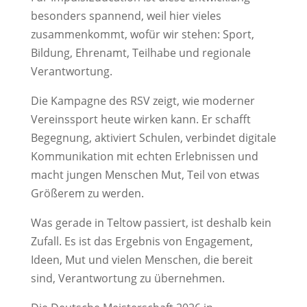
besonders spannend, weil hier vieles
zusammenkommt, wofür wir stehen: Sport,
Bildung, Ehrenamt, Teilhabe und regionale
Verantwortung.
Die Kampagne des RSV zeigt, wie moderner
Vereinssport heute wirken kann. Er schafft
Begegnung, aktiviert Schulen, verbindet digitale
Kommunikation mit echten Erlebnissen und
macht jungen Menschen Mut, Teil von etwas
Größerem zu werden.
Was gerade in Teltow passiert, ist deshalb kein
Zufall. Es ist das Ergebnis von Engagement,
Ideen, Mut und vielen Menschen, die bereit
sind, Verantwortung zu übernehmen.