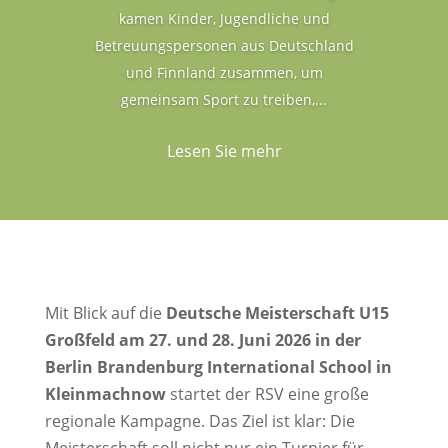
kamen Kinder, Jugendliche und
Betreuungspersonen aus Deutschland
und Finnland zusammen, um
gemeinsam Sport zu treiben,...
Lesen Sie mehr
Mit Blick auf die
Deutsche Meisterschaft U15
Großfeld am 27. und 28. Juni 2026 in der
Berlin Brandenburg International School in
Kleinmachnow
startet der RSV eine große
regionale Kampagne. Das Ziel ist klar: Die