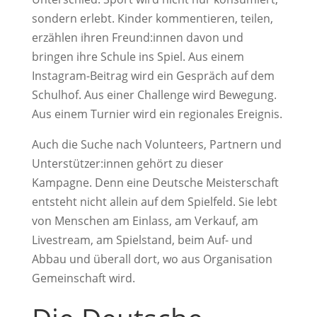
sondern erlebt. Kinder kommentieren, teilen,
erzählen ihren Freund:innen davon und
bringen ihre Schule ins Spiel. Aus einem
Instagram-Beitrag wird ein Gespräch auf dem
Schulhof. Aus einer Challenge wird Bewegung.
Aus einem Turnier wird ein regionales Ereignis.
Auch die Suche nach Volunteers, Partnern und
Unterstützer:innen gehört zu dieser
Kampagne. Denn eine Deutsche Meisterschaft
entsteht nicht allein auf dem Spielfeld. Sie lebt
von Menschen am Einlass, am Verkauf, am
Livestream, am Spielstand, beim Auf- und
Abbau und überall dort, wo aus Organisation
Gemeinschaft wird.