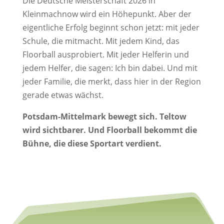
Die Deutsche Meisterschaft 2026 in
Kleinmachnow wird ein Höhepunkt. Aber der
eigentliche Erfolg beginnt schon jetzt: mit jeder
Schule, die mitmacht. Mit jedem Kind, das
Floorball ausprobiert. Mit jeder Helferin und
jedem Helfer, die sagen: Ich bin dabei. Und mit
jeder Familie, die merkt, dass hier in der Region
gerade etwas wächst.
Potsdam-Mittelmark bewegt sich. Teltow
wird sichtbarer. Und Floorball bekommt die
Bühne, die diese Sportart verdient.