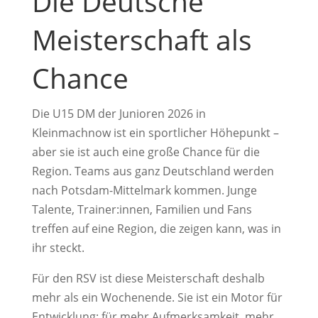
Die Deutsche
Meisterschaft als
Chance
Die U15 DM der Junioren 2026 in
Kleinmachnow ist ein sportlicher Höhepunkt –
aber sie ist auch eine große Chance für die
Region. Teams aus ganz Deutschland werden
nach Potsdam-Mittelmark kommen. Junge
Talente, Trainer:innen, Familien und Fans
treffen auf eine Region, die zeigen kann, was in
ihr steckt.
Für den RSV ist diese Meisterschaft deshalb
mehr als ein Wochenende. Sie ist ein Motor für
Entwicklung: für mehr Aufmerksamkeit, mehr