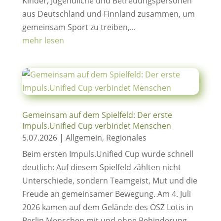
Kinder, Jugendliche und Betreuungspersonen
aus Deutschland und Finnland zusammen, um
gemeinsam Sport zu treiben,...
mehr lesen
Gemeinsam auf dem Spielfeld: Der erste
Impuls.Unified Cup verbindet Menschen
5.07.2026
|
Allgemein
,
Regionales
Beim ersten Impuls.Unified Cup wurde schnell
deutlich: Auf diesem Spielfeld zählten nicht
Unterschiede, sondern Teamgeist, Mut und die
Freude an gemeinsamer Bewegung. Am 4. Juli
2026 kamen auf dem Gelände des OSZ Lotis in
Berlin Menschen mit und ohne Behinderung...