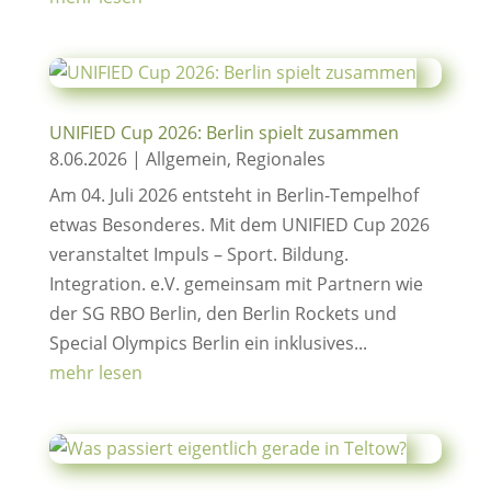
UNIFIED Cup 2026: Berlin spielt zusammen
8.06.2026
|
Allgemein
,
Regionales
Am 04. Juli 2026 entsteht in Berlin-Tempelhof
etwas Besonderes. Mit dem UNIFIED Cup 2026
veranstaltet Impuls – Sport. Bildung.
Integration. e.V. gemeinsam mit Partnern wie
der SG RBO Berlin, den Berlin Rockets und
Special Olympics Berlin ein inklusives...
mehr lesen