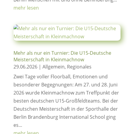
mehr lesen
Mehr als nur ein Turnier: Die U15-Deutsche
Meisterschaft in Kleinmachnow
29.06.2026
|
Allgemein
,
Regionales
Zwei Tage voller Floorball, Emotionen und
besonderer Begegnungen: Am 27. und 28. Juni
2026 wurde Kleinmachnow zum Treffpunkt der
besten deutschen U15-Großfeldteams. Bei der
Deutschen Meisterschaft in der Sporthalle der
Berlin Brandenburg International School ging
es...
mehr lesen