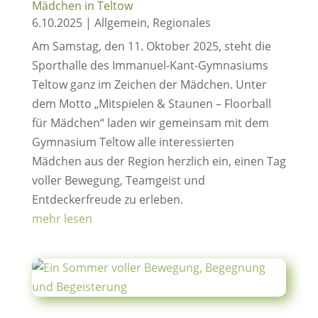
Mädchen in Teltow
6.10.2025
|
Allgemein
,
Regionales
Am Samstag, den 11. Oktober 2025, steht die
Sporthalle des Immanuel-Kant-Gymnasiums
Teltow ganz im Zeichen der Mädchen. Unter
dem Motto „Mitspielen & Staunen – Floorball
für Mädchen“ laden wir gemeinsam mit dem
Gymnasium Teltow alle interessierten
Mädchen aus der Region herzlich ein, einen Tag
voller Bewegung, Teamgeist und
Entdeckerfreude zu erleben.
mehr lesen