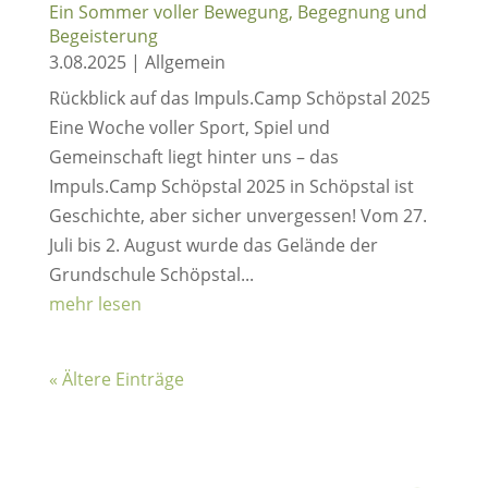
Ein Sommer voller Bewegung, Begegnung und
Begeisterung
3.08.2025
|
Allgemein
Rückblick auf das Impuls.Camp Schöpstal 2025
Eine Woche voller Sport, Spiel und
Gemeinschaft liegt hinter uns – das
Impuls.Camp Schöpstal 2025 in Schöpstal ist
Geschichte, aber sicher unvergessen! Vom 27.
Juli bis 2. August wurde das Gelände der
Grundschule Schöpstal...
mehr lesen
« Ältere Einträge