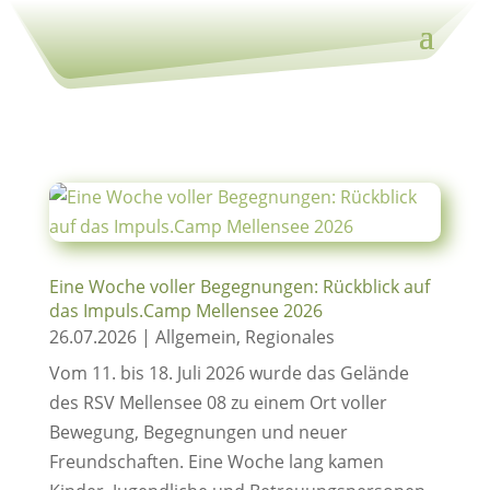
Eine Woche voller Begegnungen: Rückblick auf
das Impuls.Camp Mellensee 2026
26.07.2026
|
Allgemein
,
Regionales
Vom 11. bis 18. Juli 2026 wurde das Gelände
des RSV Mellensee 08 zu einem Ort voller
Bewegung, Begegnungen und neuer
Freundschaften. Eine Woche lang kamen