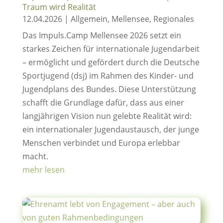
Traum wird Realität
12.04.2026
|
Allgemein
,
Mellensee
,
Regionales
Das Impuls.Camp Mellensee 2026 setzt ein
starkes Zeichen für internationale Jugendarbeit
– ermöglicht und gefördert durch die Deutsche
Sportjugend (dsj) im Rahmen des Kinder- und
Jugendplans des Bundes. Diese Unterstützung
schafft die Grundlage dafür, dass aus einer
langjährigen Vision nun gelebte Realität wird:
ein internationaler Jugendaustausch, der junge
Menschen verbindet und Europa erlebbar
macht.
mehr lesen