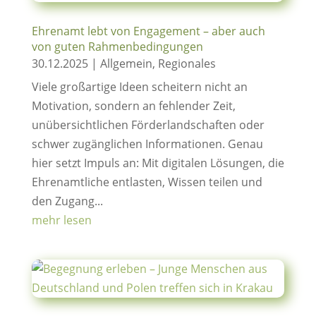
Ehrenamt lebt von Engagement – aber auch
von guten Rahmenbedingungen
30.12.2025
|
Allgemein
,
Regionales
Viele großartige Ideen scheitern nicht an
Motivation, sondern an fehlender Zeit,
unübersichtlichen Förderlandschaften oder
schwer zugänglichen Informationen. Genau
hier setzt Impuls an: Mit digitalen Lösungen, die
Ehrenamtliche entlasten, Wissen teilen und
den Zugang...
mehr lesen