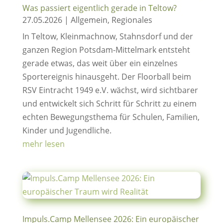
Was passiert eigentlich gerade in Teltow?
27.05.2026
|
Allgemein
,
Regionales
In Teltow, Kleinmachnow, Stahnsdorf und der
ganzen Region Potsdam-Mittelmark entsteht
gerade etwas, das weit über ein einzelnes
Sportereignis hinausgeht. Der Floorball beim
RSV Eintracht 1949 e.V. wächst, wird sichtbarer
und entwickelt sich Schritt für Schritt zu einem
echten Bewegungsthema für Schulen, Familien,
Kinder und Jugendliche.
mehr lesen
Impuls.Camp Mellensee 2026: Ein europäischer