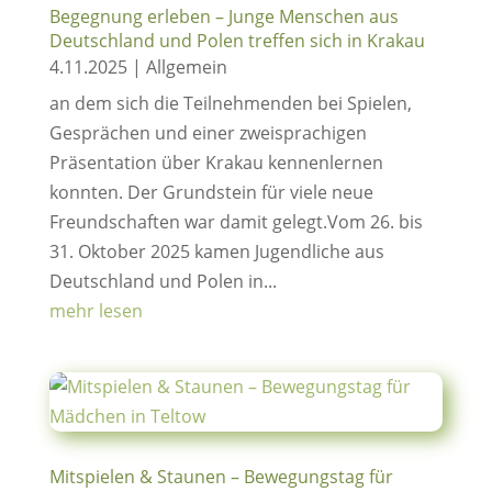
Begegnung erleben – Junge Menschen aus
Deutschland und Polen treffen sich in Krakau
4.11.2025
|
Allgemein
an dem sich die Teilnehmenden bei Spielen,
Gesprächen und einer zweisprachigen
Präsentation über Krakau kennenlernen
konnten. Der Grundstein für viele neue
Freundschaften war damit gelegt.Vom 26. bis
31. Oktober 2025 kamen Jugendliche aus
Deutschland und Polen in...
mehr lesen
Mitspielen & Staunen – Bewegungstag für